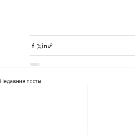
Недавние посты