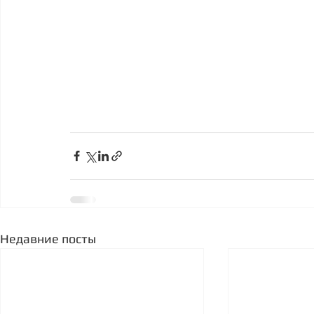
Недавние посты