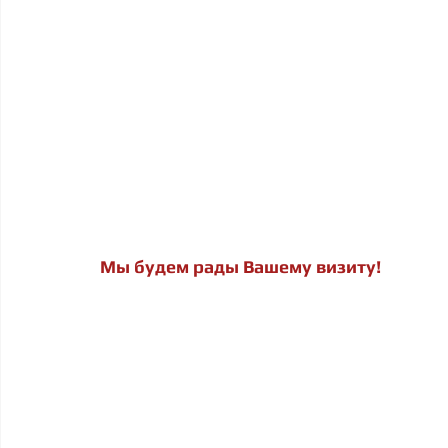
Мы будем рады Вашему визиту!