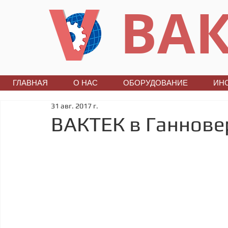
ВАК
ГЛАВНАЯ
О НАС
ОБОРУДОВАНИЕ
ИН
31 авг. 2017 г.
ВАКТЕК в Ганнове