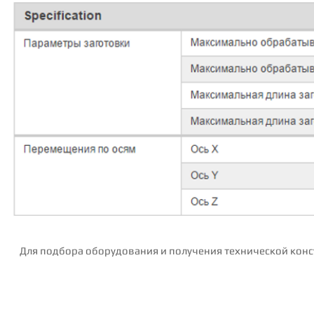
Для подбора оборудования и получения технической конс