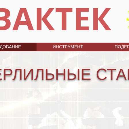
ВАКТЕК
ДОВАНИЕ
ИНСТРУМЕНТ
ПОДЕ
ЕРЛИЛЬНЫЕ СТА