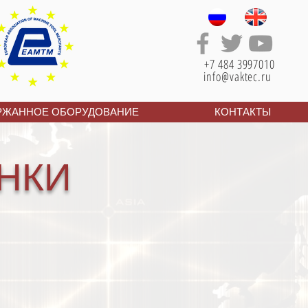
+7 484 3997010
info@vaktec.ru
РЖАННОЕ ОБОРУДОВАНИЕ
КОНТАКТЫ
НКИ