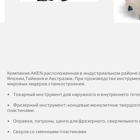
Компания АКЕN расположенная в индустриальном районе 
Японии,Тайваня и Австралии. При производстве инструме
мировых лидеров станкостроения.
• Токарный инструмент для наружного и внутреннего точен
• Фрезерный инструмент: концевые монолитные твердосп
пластинами.
• Оправки, патроны, цанги для фрезерного, сверлильного
• Сверла со сменными пластинами