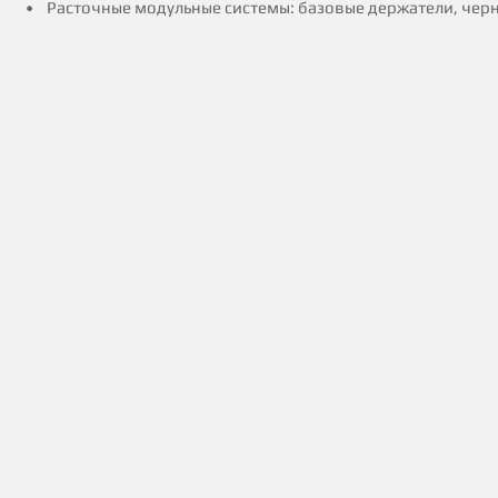
• Расточные модульные системы: базовые держатели, чер