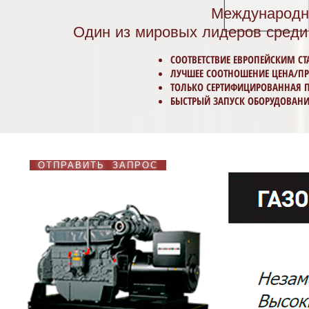
Международн
Один из мировых лидеров среди
СООТВЕТСТВИЕ ЕВРОПЕЙСКИМ СТ
ЛУЧШЕЕ СООТНОШЕНИЕ ЦЕНА/П
ТОЛЬКО СЕРТИФИЦИРОВАННАЯ ПР
БЫСТРЫЙ ЗАПУСК ОБОРУДОВАНИЯ
ОТПРАВИТЬ ЗАПРОС