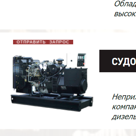
ОТПРАВИТЬ ЗАПРОС