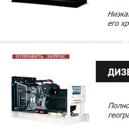
ОТПРАВИТЬ ЗАПРОС