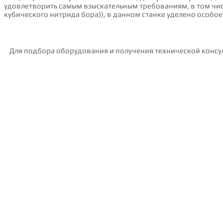
удовлетворить самым взыскательным требованиям, в том чис
кубического нитрида бора)), в данном станке уделено особ
Для подбора оборудования и получения технической консу