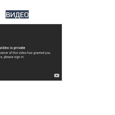
ВИДЕО