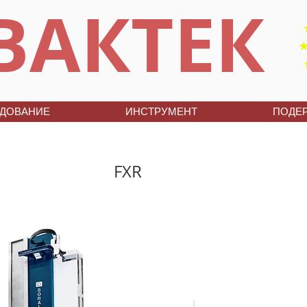
ВАКТЕК
ДОВАНИЕ
ИНСТРУМЕНТ
ПОДЕ
FXR