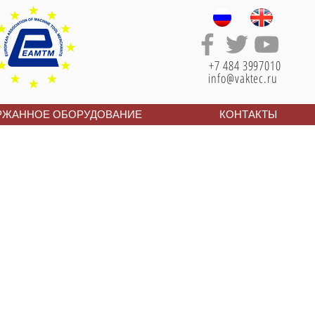
+7 484 3997010
info@vaktec.ru
РЖАННОЕ ОБОРУДОВАНИЕ
КОНТАКТЫ