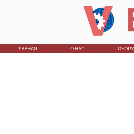
ГЛАВНАЯ
О НАС
ОБОРУ