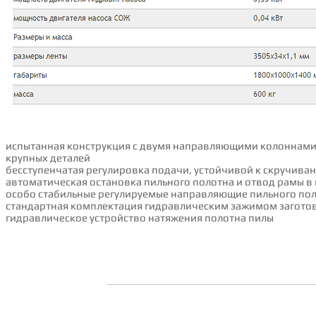
испытанная конструкция с двумя направляющими колоннами 
крупных деталей
бесступенчатая регулировка подачи, устойчивой к скручива
автоматическая остановка пильного полотна и отвод рамы 
особо стабильные регулируемые направляющие пильного пол
стандартная комплектация гидравлическим зажимом заготов
гидравлическое устройство натяжения полотна пилы