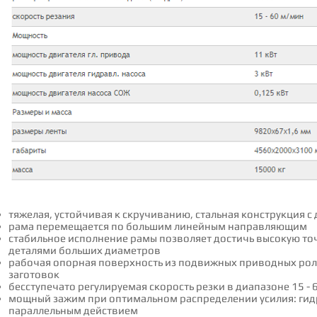
тяжелая, устойчивая к скручиванию, стальная конструкция
рама перемещается по большим линейным направляющим
стабильное исполнение рамы позволяет достичь высокую точ
деталями больших диаметров
рабочая опорная поверхность из подвижных приводных роли
заготовок
бесступечато регулируемая скорость резки в диапазоне 15 - 
мощный зажим при оптимальном распределении усилия: ги
параллельным действием