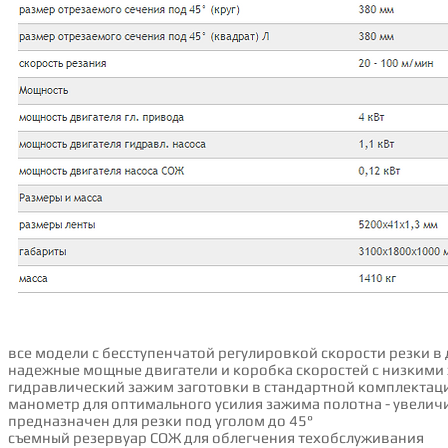
все модели с бесступенчатой регулировкой скорости резки в
надежные мощные двигатели и коробка скоростей с низкими
гидравлический зажим заготовки в стандартной комплектац
манометр для оптимального усилия зажима полотна - увеличи
предназначен для резки под уголом до 45°
съемный резервуар СОЖ для облегчения техобслуживания