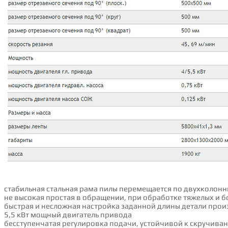
стабильная стальная рама пилы перемещается по двухколо
не высокая простая в обращении, при обработке тяжелых и б
быстрая и несложная настройка заданной длины детали прои
5,5 кВт мощный двигатель привода
бесступенчатая регулировка подачи, устойчивой к скручива