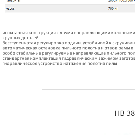
испытанная конструкция с двумя направляющими колоннами 
крупных деталей
бесступенчатая регулировка подачи, устойчивой к скручива
автоматическая остановка пильного полотна и отвод рамы 
особо стабильные регулируемые направляющие пильного пол
стандартная комплектация гидравлическим зажимом заготов
гидравлическое устройство натяжения полотна пилы
HB 38