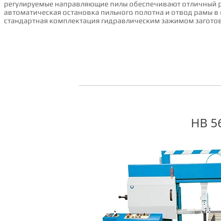
регулируемые направляющие пилы обеспечивают отличный ре
автоматическая остановка пильного полотна и отвод рамы 
стандартная комплектация гидравлическим зажимом заготов
HB 5