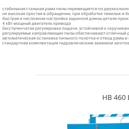
стабильная стальная рама пилы перемещается по двухколо
не высокая простая в обращении, при обработке тяжелых и б
быстрая и несложная настройка заданной длины детали прои
4 кВт мощный двигатель привода
бесступенчатая регулировка подачи, устойчивой к скручива
регулируемые направляющие пилы обеспечивают отличный ре
автоматическая остановка пильного полотна и отвод рамы 
стандартная комплектация гидравлическим зажимом заготов
HB 460 