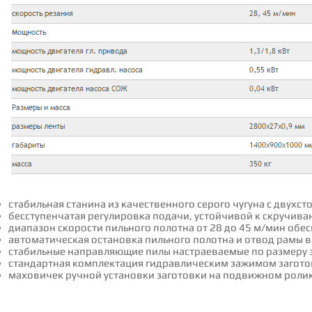
стабильная станина из качественного серого чугуна с дву
бесступенчатая регулировка подачи, устойчивой к скручива
диапазон скорости пильного полотна от 28 до 45 м/мин об
автоматическая остановка пильного полотна и отвод рамы 
стабильные направляющие пилы настраеваемые по размеру 
стандартная комплектация гидравлическим зажимом заготов
маховичек ручной установки заготовки на подвижном ролик