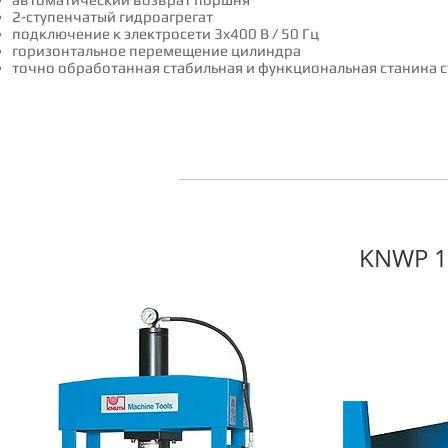
2-ступенчатый гидроагрегат
подключение к электросети 3x400 В / 50 Гц
горизонтальное перемещение цилиндра
точно обработанная стабильная и функциональная станина с
KNWP 1