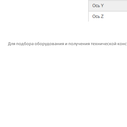
Для подбора оборудования и получения технической конс