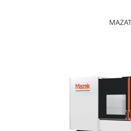
MAZATE