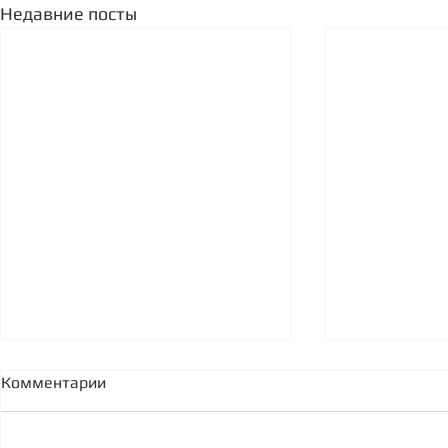
Недавние посты
Комментарии