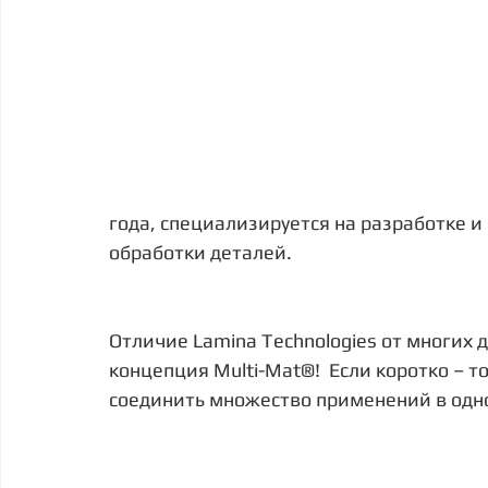
года, специализируется на разработке и
обработки деталей.
Отличие Lamina Technologies от многих д
концепция Multi-Mat®!  Если коротко – 
соединить множество применений в одно