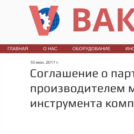
ВАК
ГЛАВНАЯ
О НАС
ОБОРУДОВАНИЕ
ИН
10 июн. 2017 г.
Соглашение о пар
производителем 
инструмента ком