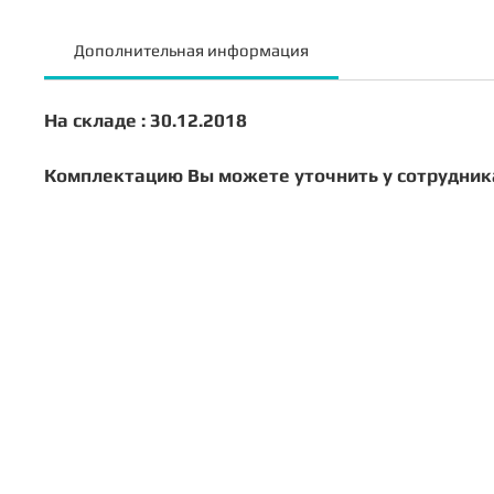
Дополнительная информация
На складе : 30.12.2018
Комплектацию Вы можете уточнить у сотрудник