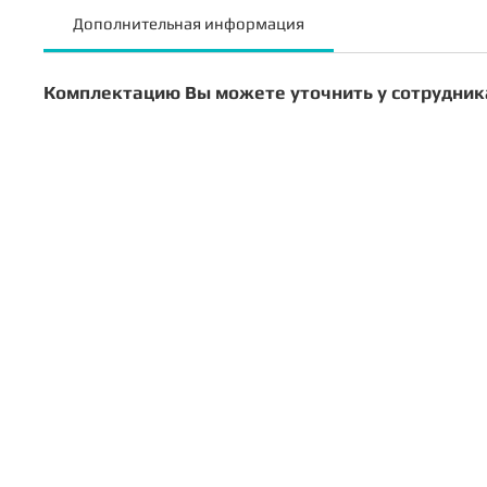
Дополнительная информация
Комплектацию Вы можете уточнить у сотрудник