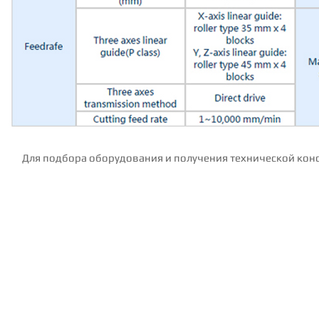
Для подбора оборудования и получения технической конс