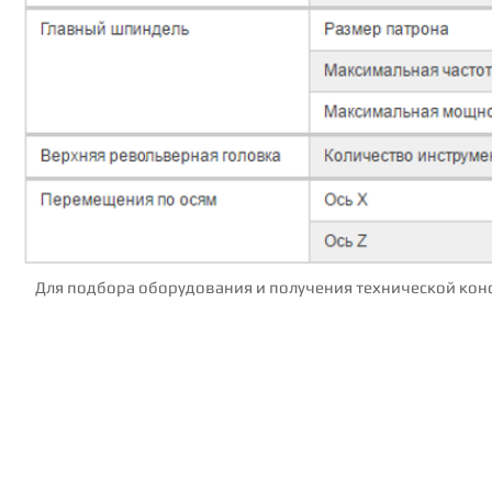
Для подбора оборудования и получения технической конс