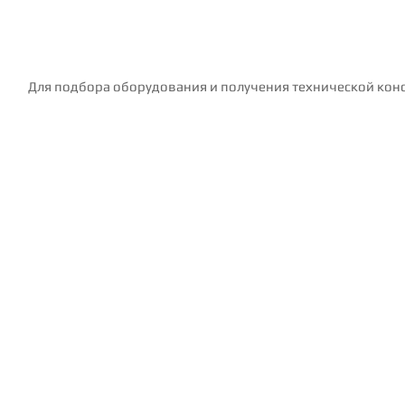
Для подбора оборудования и получения технической конс