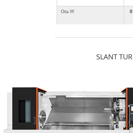
SLANT TUR