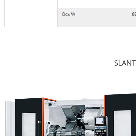
SLANT