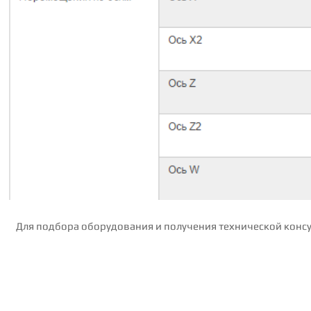
Для подбора оборудования и получения технической консу