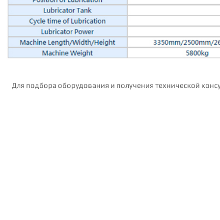
Для подбора оборудования и получения технической консу