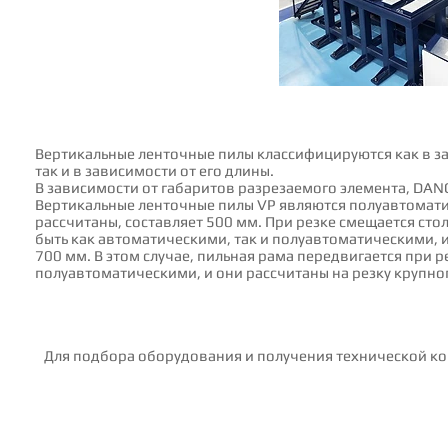
Вертикальные ленточные пилы классифицируются как в з
так и в зависимости от его длины.
В зависимости от габаритов разрезаемого элемента, DANO
Вертикальные ленточные пилы VP являются полуавтомати
рассчитаны, составляет 500 мм. При резке смещается сто
быть как автоматическими, так и полуавтоматическими,
700 мм. В этом случае, пильная рама передвигается при р
полуавтоматическими, и они рассчитаны на резку крупно
Для подбора оборудования и получения технической ко