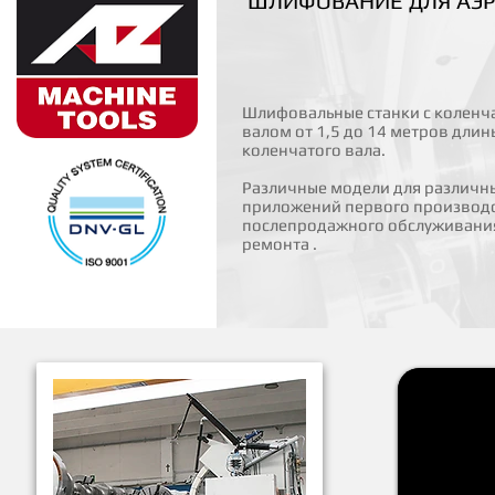
ШЛИФОВАНИЕ ДЛЯ АЭ
Шлифовальные станки с коленч
валом от 1,5 до 14 метров длин
коленчатого вала.
Различные модели для различн
приложений первого производс
послепродажного обслуживани
ремонта .