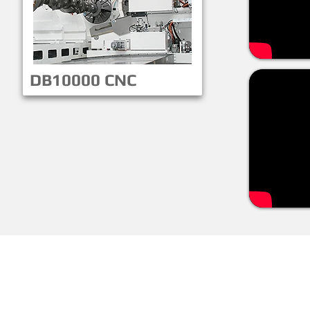
DB10000 CNC