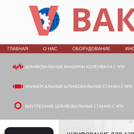
ВАК
ГЛАВНАЯ
О НАС
ОБОРУДОВАНИЕ
ИН
ШЛИФОВАЛЬНЫЕ МАШИНЫ КОЛЕНВАЛА С ЧПУ
УНИВЕРСАЛЬНЫЕ ШЛИФОВАЛЬНЫЕ СТАНКИ С ЧПУ
ВНУТРЕННИЕ ШЛИФОВАЛЬНЫЕ СТАНКИ С ЧПУ